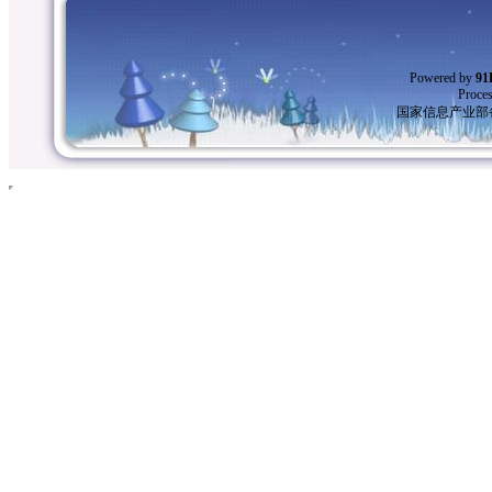
Powered by
9
Proces
国家信息产业部备案