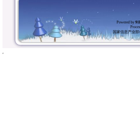
Powered by
9
Proces
国家信息产业部备案