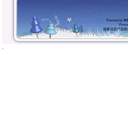
Powered by
9
Proces
国家信息产业部备案