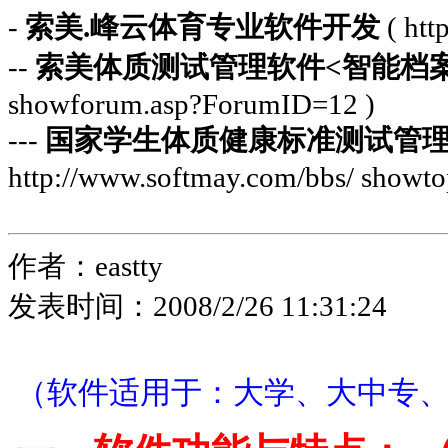
-
索美.峰云体育专业软件开发
( htt
--
索美体质测试管理软件<智能档
showforum.asp?ForumID=12 )
---
国家学生体质健康标准测试管理
http://www.softmay.com/bbs/ showto
作者：eastty
发表时间：2008/2/26 11:31:24
（软件适用于：大学、大中专