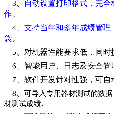
3、
自动设置打印格式，完全
作
。
4、
支持当年和多年成绩管理
袋。
5、对机器性能要求低，同时
6、智能用户、日志及安全管
7
、软件开发针对性强，可自
8、
可导入专用器材测试的数据
材测试成绩。