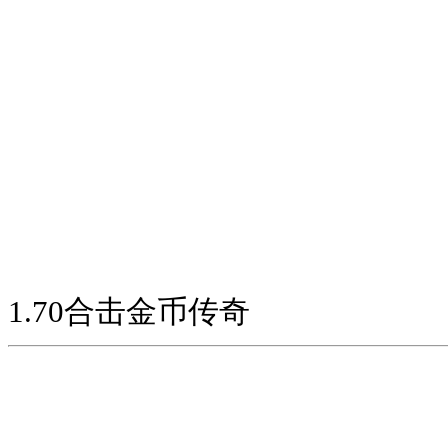
1.70合击金币传奇