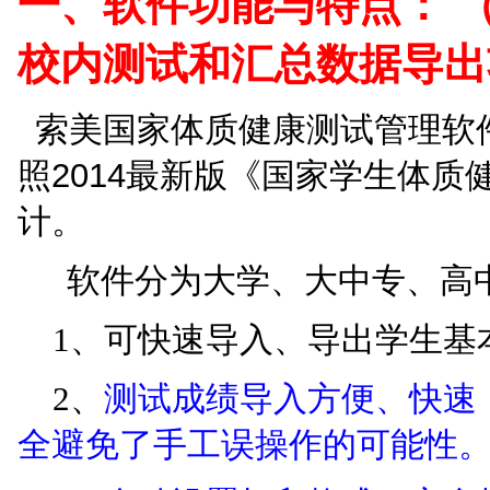
一、软件功能与特点： 
校内测试和汇总数据导出
索美国家体质健康测试管理软件(
照2014最新版
《国家学生体质
计。
软件分为大学、大中专、高中
1、可快速导入、导出学生基本
2
、
测试成绩导入方便、快速
全避免了手工误操作的可能性