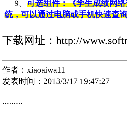
9、
可选组件：
《
学生成绩网络
统，可以通过电脑或手机快速查
下载网址：
http://www.soft
作者：xiaoaiwa11
发表时间：2013/3/17 19:47:27
.........