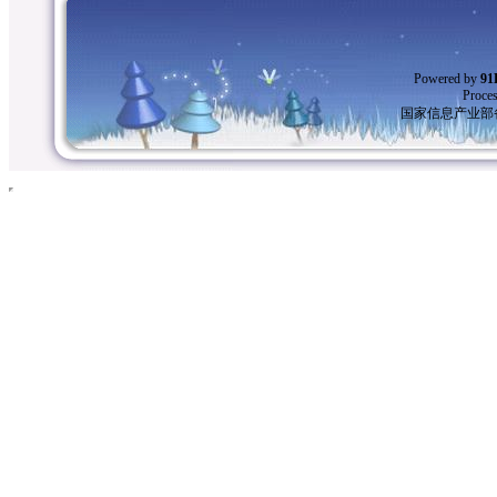
Powered by
9
Proces
国家信息产业部备案