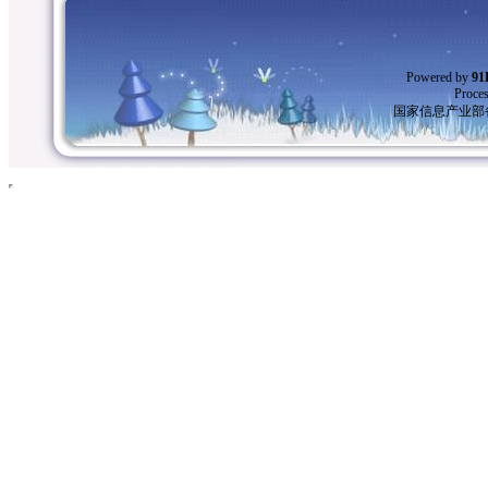
Powered by
9
Proces
国家信息产业部备案