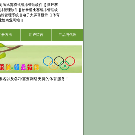
 对阵比赛模式编排管理软件 [] 循环赛
编排管理软件 [] 跆拳道比赛编排管理软
馆管理系统 [] 电子大屏幕显示 [] 体育
性商业网站 []
注册方法
用户留言
产品与代理
报名以及各种需要网络支持的体育服务！