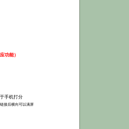
相应功能）
用于手机打分
d打开链接后横向可以满屏