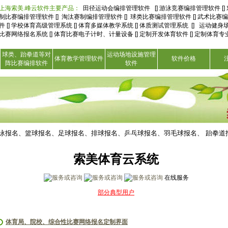
上海索美.峰云软件主要产品：
田径运动会编排管理软件 [] 游泳竞赛编排管理软件 []
制比赛编排管理软件 [] 淘汰赛制编排管理软件 [] 球类比赛编排管理软件 [] 武术比赛
件 [] 学校体育高级管理系统 [] 体育多媒体教学系统 [] 体质测试管理系统 [] 运动健身场
比赛网络报名系统 [] 体育比赛电子计时、计量设备 [] 定制开发体育软件 [] 定制体育专业
球类、跆拳道等对
运动场地设施管理
体育教学管理软件
软件价格
阵比赛编排软件
软件
泳报名、篮球报名、足球报名、排球报名、乒乓球报名、羽毛球报名、 跆拳道
索美体育云系统
在线服务
部分典型用户
体育局、院校、综合性比赛
网络报名定制界面