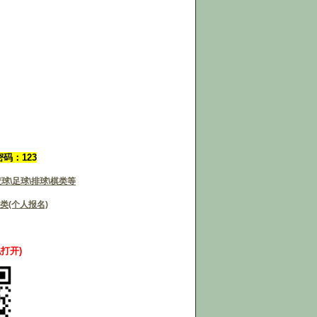
码：123
球\足球\排球\棋类等
类(个人报名)
机打开)