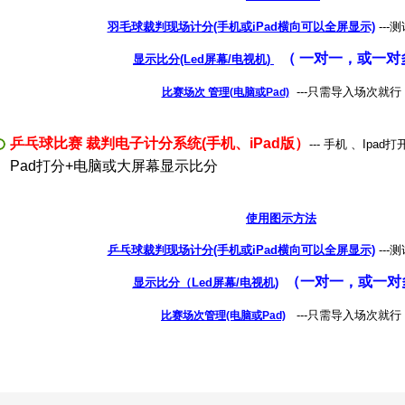
羽毛球裁判现场计分(手机或iPad横向可以全屏显示)
---
（ 一对一，或一对
显示比分(Led屏幕/电视机)
---只需导入场次就行
比赛场次 管理(电脑或Pad)
乒乓球
比赛 裁判电子计分系统(手机、iPad版）
-
-- 手机 、Ipa
Pad打分+电脑或大屏幕显示比分
使用图示方法
乒乓球裁判现场计分(手机或iPad横向可以全屏显示)
---
（一对一，或一对
显示比分（Led屏幕/电视机)
---只需导入场次就行
比赛场次管理(电脑或Pad)