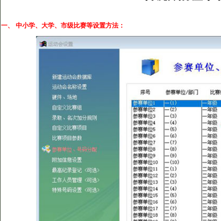
一、 中小学、大学、市级比赛等设置方法：