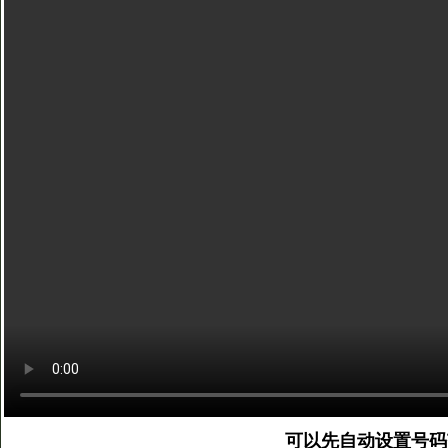
可以先自动设置号码