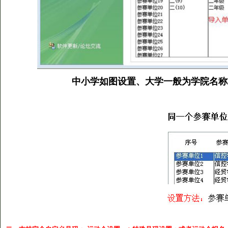
中小学如图设置、大学一般为学院名称