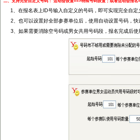
二、支持完全自定义号码： 运动会设置==>特殊号码设置；或者运动会报名=
1、在报名表上ID号输入自定义的号码，即可实现完全自定
2、也可以设置好全部参赛单位后，使用自动设置号码，快
3、如果需要消除空号码或男女共用号码段，报名完成后使