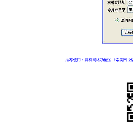
推荐使用：
具有网络功能的
《
索美田径